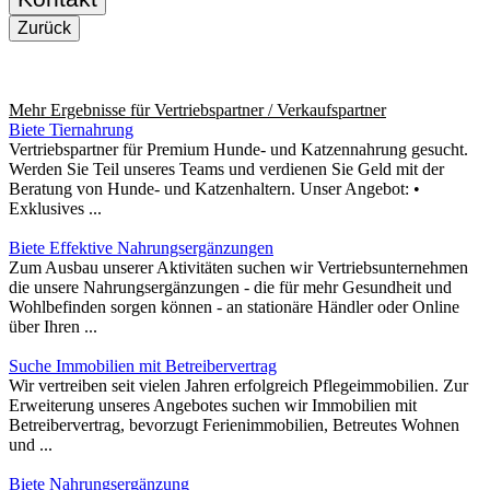
Zurück
Mehr Ergebnisse für
Vertriebspartner / Verkaufspartner
Biete Tiernahrung
Vertriebspartner für Premium Hunde- und Katzennahrung gesucht.
Werden Sie Teil unseres Teams und verdienen Sie Geld mit der
Beratung von Hunde- und Katzenhaltern. Unser Angebot: •
Exklusives ...
Biete Effektive Nahrungsergänzungen
Zum Ausbau unserer Aktivitäten suchen wir Vertriebsunternehmen
die unsere Nahrungsergänzungen - die für mehr Gesundheit und
Wohlbefinden sorgen können - an stationäre Händler oder Online
über Ihren ...
Suche Immobilien mit Betreibervertrag
Wir vertreiben seit vielen Jahren erfolgreich Pflegeimmobilien. Zur
Erweiterung unseres Angebotes suchen wir Immobilien mit
Betreibervertrag, bevorzugt Ferienimmobilien, Betreutes Wohnen
und ...
Biete Nahrungsergänzung